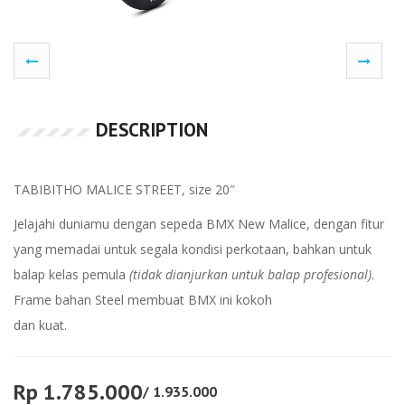
DESCRIPTION
TABIBITHO MALICE STREET, size 20″
Jelajahi duniamu dengan sepeda BMX New Malice, dengan fitur
yang memadai untuk segala kondisi perkotaan, bahkan untuk
balap kelas pemula
(tidak dianjurkan untuk balap profesional)
.
Frame bahan Steel membuat BMX ini kokoh
dan kuat.
Rp 1.785.000
/ 1.935.000