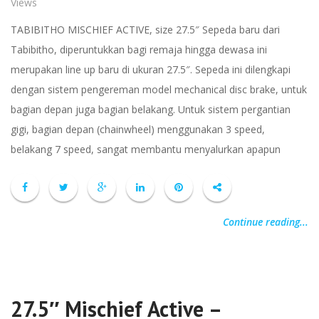
Views
TABIBITHO MISCHIEF ACTIVE, size 27.5″ Sepeda baru dari
Tabibitho, diperuntukkan bagi remaja hingga dewasa ini
merupakan line up baru di ukuran 27.5″. Sepeda ini dilengkapi
dengan sistem pengereman model mechanical disc brake, untuk
bagian depan juga bagian belakang. Untuk sistem pergantian
gigi, bagian depan (chainwheel) menggunakan 3 speed,
belakang 7 speed, sangat membantu menyalurkan apapun
Continue reading...
27.5″ Mischief Active –