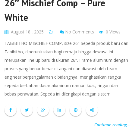
26″ Mischief Comp – Pure
White
August 18 , 2025
No Comments
0 Views
TABIBITHO MISCHIEF COMP, size 26″ Sepeda produk baru dari
Tabibitho, diperuntukkan bagi remaja hingga dewasa ini
merupakan line up baru di ukuran 26″. Frame aluminum dengan
proses yang benar benar ditangani dan diawasi oleh team
engineer berpengalaman dibidangnya, menghasilkan rangka
sepeda berbahan dasar aluminum namun kuat, ringan dan
bebas perawatan. Sepeda ini dilengkapi dengan sistem
Continue reading...