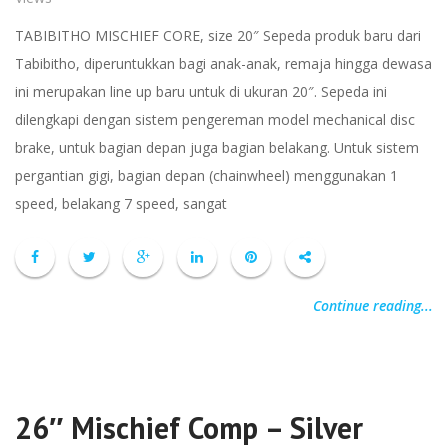
TABIBITHO MISCHIEF CORE, size 20″ Sepeda produk baru dari
Tabibitho, diperuntukkan bagi anak-anak, remaja hingga dewasa
ini merupakan line up baru untuk di ukuran 20″. Sepeda ini
dilengkapi dengan sistem pengereman model mechanical disc
brake, untuk bagian depan juga bagian belakang. Untuk sistem
pergantian gigi, bagian depan (chainwheel) menggunakan 1
speed, belakang 7 speed, sangat
Continue reading...
26″ Mischief Comp – Silver