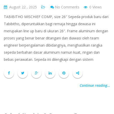
August 22 , 2025
No Comments
0 Views
TABIBITHO MISCHIEF COMP, size 26″ Sepeda produk baru dari
Tabibitho, diperuntukkan bagi remaja hingga dewasa ini
merupakan line up baru di ukuran 26″. Frame aluminum dengan
proses yang benar benar ditangani dan diawasi oleh team
engineer berpengalaman dibidangnya, menghasilkan rangka
sepeda berbahan dasar aluminum namun kuat, ringan dan
bebas perawatan. Sepeda ini dilengkapi dengan sistem
Continue reading...