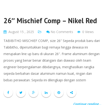
26″ Mischief Comp – Nikel Red
August 15 , 2025
No Comments
0 Views
TABIBITHO MISCHIEF COMP, size 26″ Sepeda produk baru dari
Tabibitho, diperuntukkan bagi remaja hingga dewasa ini
merupakan line up baru di ukuran 26″. Frame aluminum dengan
proses yang benar benar ditangani dan diawasi oleh team
engineer berpengalaman dibidangnya, menghasilkan rangka
sepeda berbahan dasar aluminum namun kuat, ringan dan
bebas perawatan. Sepeda ini dilengkapi dengan sistem
Continue reading...