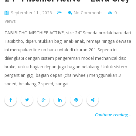
September 11 , 2025
No Comments
0
Views
TABIBITHO MISCHIEF ACTIVE, size 24″ Sepeda produk baru dari
Tabibitho, diperuntukkan bagi anak-anak, remaja hingga dewasa
ini merupakan line up baru untuk di ukuran 20″. Sepeda ini
dilengkapi dengan sistem pengereman model mechanical disc
brake, untuk bagian depan juga bagian belakang. Untuk sistem
pergantian gigi, bagian depan (chainwheel) menggunakan 3
speed, belakang 7 speed, sangat
Continue reading...