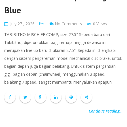
Blue
July 27 , 2026
No Comments
0 Views
TABIBITHO MISCHIEF COMP, size 27.5″ Sepeda baru dari
Tabibitho, diperuntukkan bagi remaja hingga dewasa ini
merupakan line up baru di ukuran 27.5″. Sepeda ini dilengkapi
dengan sistem pengereman model mechanical disc brake, untuk
bagian depan juga bagian belakang. Untuk sistem pergantian
gigi, bagian depan (chainwheel) menggunakan 3 speed,
belakang 7 speed, sangat membantu menyalurkan apapun
Continue reading...