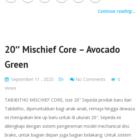
Continue reading...
20″ Mischief Core – Avocado
Green
September 11 , 2025
No Comments
0
Views
TABIBITHO MISCHIEF CORE, size 20″ Sepeda produk baru dari
Tabibitho, diperuntukkan bagi anak-anak, remaja hingga dewasa
ini merupakan line up baru untuk di ukuran 20″. Sepeda ini
dilengkapi dengan sistem pengereman model mechanical disc
brake, untuk bagian depan juga bagian belakang. Untuk sistem