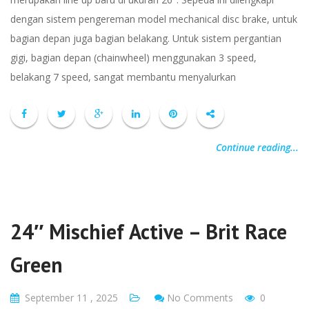
dengan sistem pengereman model mechanical disc brake, untuk
bagian depan juga bagian belakang. Untuk sistem pergantian
gigi, bagian depan (chainwheel) menggunakan 3 speed,
belakang 7 speed, sangat membantu menyalurkan
Continue reading...
24″ Mischief Active – Brit Race
Green
September 11 , 2025
No Comments
0