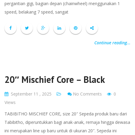
pergantian gigi, bagian depan (chainwheel) menggunakan 1
speed, belakang 7 speed, sangat
Continue reading...
20″ Mischief Core – Black
September 11 , 2025
No Comments
0
Views
TABIBITHO MISCHIEF CORE, size 20″ Sepeda produk baru dari
Tabibitho, diperuntukkan bagi anak-anak, remaja hingga dewasa
ini merupakan line up baru untuk di ukuran 20″. Sepeda ini