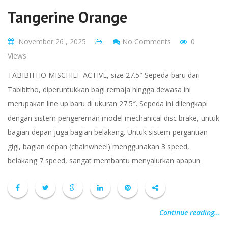
Tangerine Orange
November 26 , 2025
No Comments
0
Views
TABIBITHO MISCHIEF ACTIVE, size 27.5″ Sepeda baru dari
Tabibitho, diperuntukkan bagi remaja hingga dewasa ini
merupakan line up baru di ukuran 27.5″. Sepeda ini dilengkapi
dengan sistem pengereman model mechanical disc brake, untuk
bagian depan juga bagian belakang. Untuk sistem pergantian
gigi, bagian depan (chainwheel) menggunakan 3 speed,
belakang 7 speed, sangat membantu menyalurkan apapun
Continue reading...