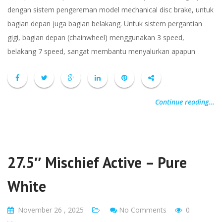
dengan sistem pengereman model mechanical disc brake, untuk
bagian depan juga bagian belakang. Untuk sistem pergantian
gigi, bagian depan (chainwheel) menggunakan 3 speed,
belakang 7 speed, sangat membantu menyalurkan apapun
Continue reading...
27.5″ Mischief Active – Pure
White
November 26 , 2025
No Comments
0