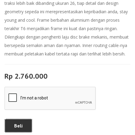
traksi lebih baik dibanding ukuran 26, tiap detail dan design
geometry sepeda ini merepresentasikan kepribadian anda, stay
young and cool. Frame berbahan alumnium dengan proses
terakhir T6 menjadikan frame ini kuat dan pastinya ringan.
Dilengkapi dengan penghenti laju disc brake mekanis, membuat
bersepeda semakin aman dan nyaman. Inner routing cable-nya
membuat peletakan kabel tertata rapi dan terlihat lebih bersih.
Rp 2.760.000
Beli