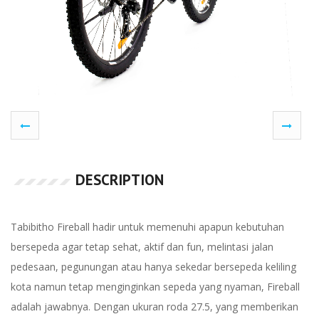
DESCRIPTION
Tabibitho Fireball hadir untuk memenuhi apapun kebutuhan
bersepeda agar tetap sehat, aktif dan fun, melintasi jalan
pedesaan, pegunungan atau hanya sekedar bersepeda keliling
kota namun tetap menginginkan sepeda yang nyaman, Fireball
adalah jawabnya. Dengan ukuran roda 27.5, yang memberikan